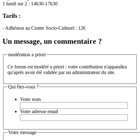
1 lundi sur 2 : 14h30-17h30
Tarifs :
- Adhésion au Centre Socio-Culturel : 12€
Un message, un commentaire ?
modération a priori
Ce forum est modéré a priori : votre contribution n'apparaîtra
qu'après avoir été validée par un administrateur du site.
Qui êtes-vous ?
Votre nom
Votre adresse email
Votre message