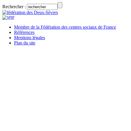
Rechercher :
Membre de la Fédération des centres sociaux de France
Références
Mentions légales
Plan du site