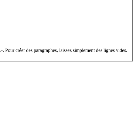
. Pour créer des paragraphes, laissez simplement des lignes vides.
s>