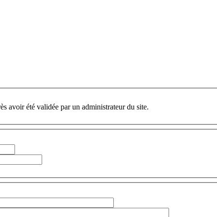
ès avoir été validée par un administrateur du site.