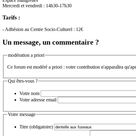
Espace maligrettes
Mercredi et vendredi : 14h30-17h30
Tarifs :
- Adhésion au Centre Socio-Culturel : 12€
Un message, un commentaire ?
modération a priori
Ce forum est modéré a priori : votre contribution n'apparaîtra qu'apr
Qui êtes-vous ?
Votre nom
Votre adresse email
Votre message
Titre (obligatoire)